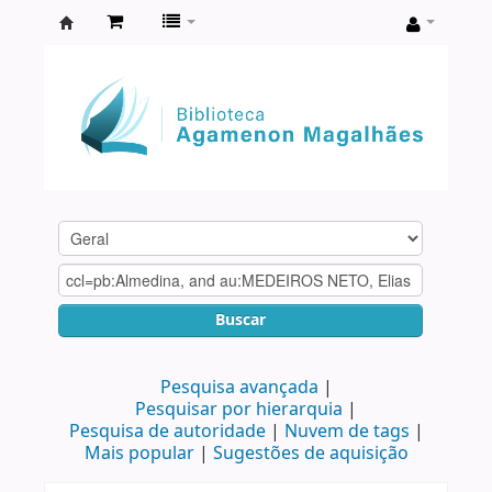
Biblioteca
Agamenon
Magalhães
Buscar
Pesquisa avançada
Pesquisar por hierarquia
Pesquisa de autoridade
Nuvem de tags
Mais popular
Sugestões de aquisição