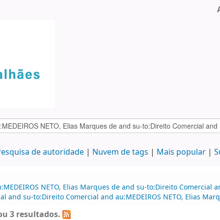
esquisa de autoridade
Nuvem de tags
Mais popular
S
u:MEDEIROS NETO, Elias Marques de and su-to:Direito Comercial 
cial and su-to:Direito Comercial and au:MEDEIROS NETO, Elias Ma
u 3 resultados.