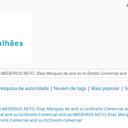
esquisa de autoridade
Nuvem de tags
Mais popular
S
u:MEDEIROS NETO, Elias Marques de and su-to:Direito Comercial 
ial and su-to:Direito Comercial and au:MEDEIROS NETO, Elias Mar
eito Comercial and su-to:Direito comercial'