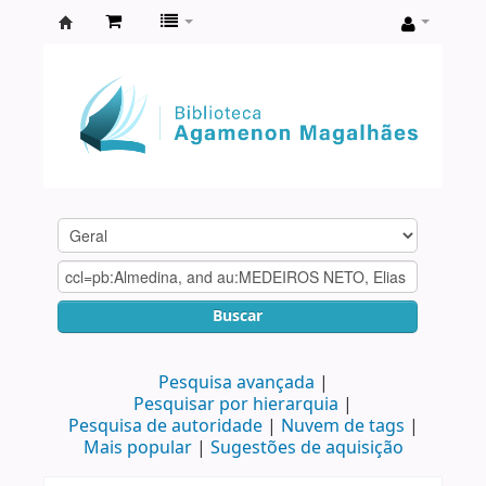
Biblioteca
Agamenon
Magalhães
Buscar
Pesquisa avançada
Pesquisar por hierarquia
Pesquisa de autoridade
Nuvem de tags
Mais popular
Sugestões de aquisição