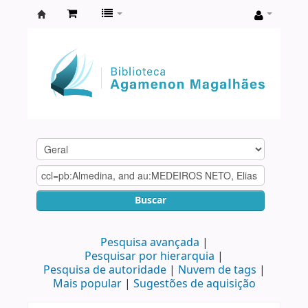
Biblioteca
Agamenon
Magalhães
Buscar
Pesquisa avançada
Pesquisar por hierarquia
Pesquisa de autoridade
Nuvem de tags
Mais popular
Sugestões de aquisição