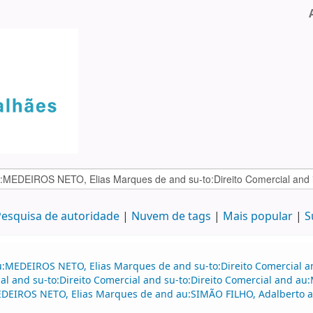
esquisa de autoridade
Nuvem de tags
Mais popular
S
u:MEDEIROS NETO, Elias Marques de and su-to:Direito Comercial 
al and su-to:Direito Comercial and su-to:Direito Comercial and a
DEIROS NETO, Elias Marques de and au:SIMÃO FILHO, Adalberto an