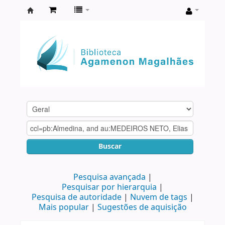
Biblioteca
Agamenon
Magalhães
Buscar
Pesquisa avançada
Pesquisar por hierarquia
Pesquisa de autoridade
Nuvem de tags
Mais popular
Sugestões de aquisição