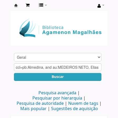
Biblioteca
Agamenon
Magalhães
Buscar
Pesquisa avançada
Pesquisar por hierarquia
Pesquisa de autoridade
Nuvem de tags
Mais popular
Sugestões de aquisição