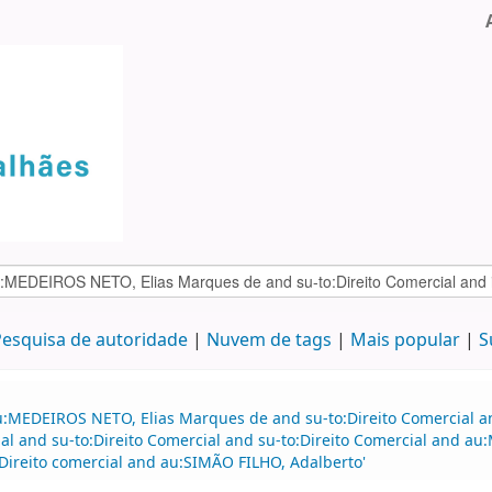
esquisa de autoridade
Nuvem de tags
Mais popular
S
u:MEDEIROS NETO, Elias Marques de and su-to:Direito Comercial 
al and su-to:Direito Comercial and su-to:Direito Comercial and a
Direito comercial and au:SIMÃO FILHO, Adalberto'