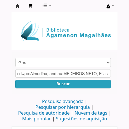
Biblioteca
Agamenon
Magalhães
Buscar
Pesquisa avançada
Pesquisar por hierarquia
Pesquisa de autoridade
Nuvem de tags
Mais popular
Sugestões de aquisição