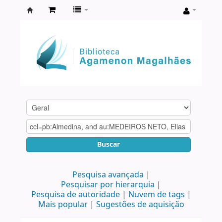
Biblioteca
Agamenon
Magalhães
Buscar
Pesquisa avançada
Pesquisar por hierarquia
Pesquisa de autoridade
Nuvem de tags
Mais popular
Sugestões de aquisição