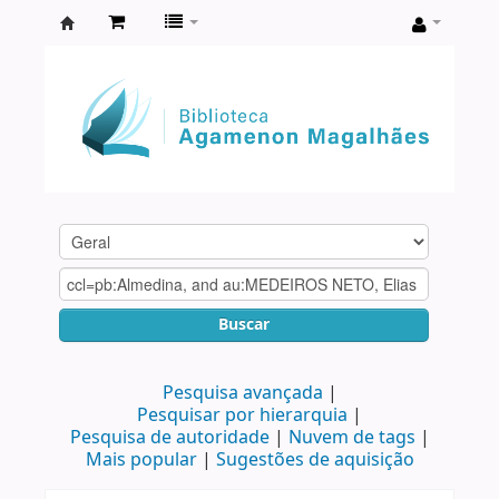
Biblioteca
Agamenon
Magalhães
Buscar
Pesquisa avançada
Pesquisar por hierarquia
Pesquisa de autoridade
Nuvem de tags
Mais popular
Sugestões de aquisição