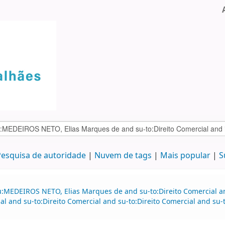
esquisa de autoridade
Nuvem de tags
Mais popular
S
u:MEDEIROS NETO, Elias Marques de and su-to:Direito Comercial 
al and su-to:Direito Comercial and su-to:Direito Comercial and su