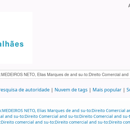
esquisa de autoridade
Nuvem de tags
Mais popular
S
u:MEDEIROS NETO, Elias Marques de and su-to:Direito Comercial 
al and su-to:Direito Comercial and su-to:Direito Comercial and su
reito comercial and su-to:Direito comercial and su-to:Direito co