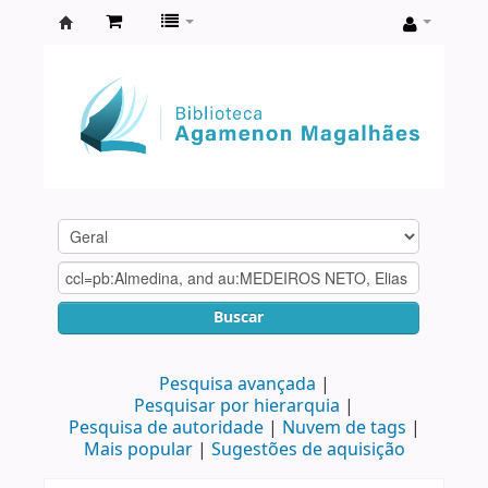
Biblioteca
Agamenon
Magalhães
Buscar
Pesquisa avançada
Pesquisar por hierarquia
Pesquisa de autoridade
Nuvem de tags
Mais popular
Sugestões de aquisição