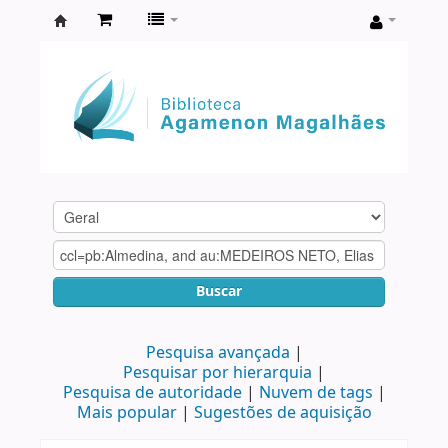
Biblioteca
Agamenon
Magalhães
Buscar
Pesquisa avançada
Pesquisar por hierarquia
Pesquisa de autoridade
Nuvem de tags
Mais popular
Sugestões de aquisição