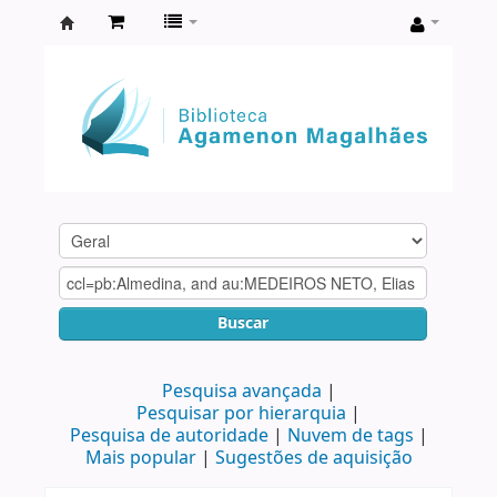
Biblioteca
Agamenon
Magalhães
Buscar
Pesquisa avançada
Pesquisar por hierarquia
Pesquisa de autoridade
Nuvem de tags
Mais popular
Sugestões de aquisição