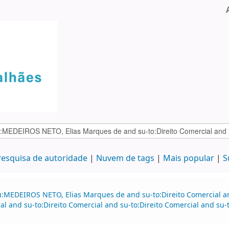
esquisa de autoridade
Nuvem de tags
Mais popular
S
u:MEDEIROS NETO, Elias Marques de and su-to:Direito Comercial 
l and su-to:Direito Comercial and su-to:Direito Comercial and su-t