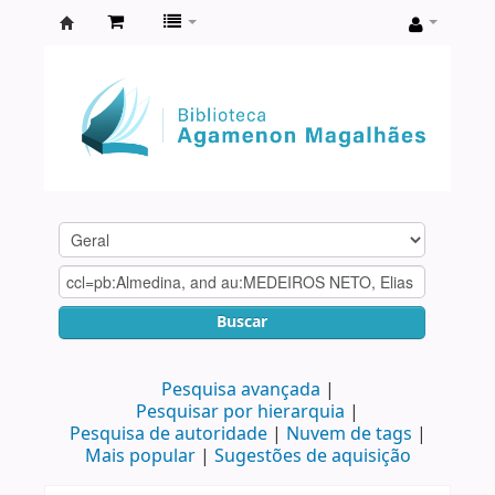
Biblioteca
Agamenon
Magalhães
Buscar
Pesquisa avançada
Pesquisar por hierarquia
Pesquisa de autoridade
Nuvem de tags
Mais popular
Sugestões de aquisição