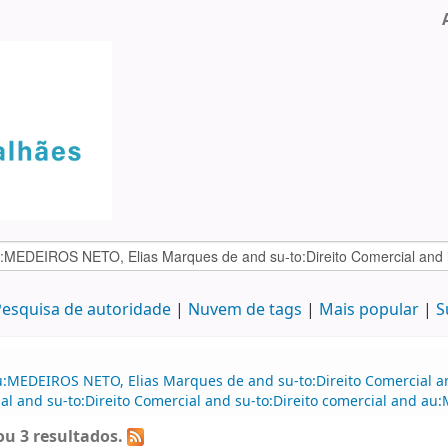
esquisa de autoridade
Nuvem de tags
Mais popular
S
u:MEDEIROS NETO, Elias Marques de and su-to:Direito Comercial 
al and su-to:Direito Comercial and su-to:Direito comercial and a
u 3 resultados.