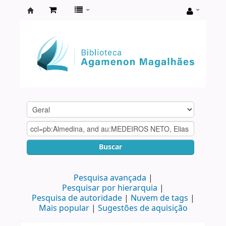
Biblioteca
Agamenon
Magalhães
Buscar
Pesquisa avançada
Pesquisar por hierarquia
Pesquisa de autoridade
Nuvem de tags
Mais popular
Sugestões de aquisição