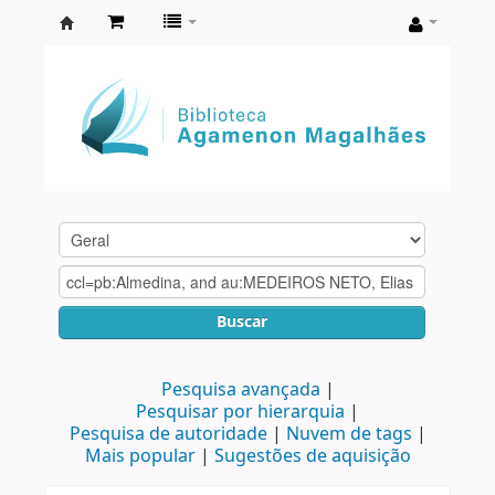
Biblioteca
Agamenon
Magalhães
Buscar
Pesquisa avançada
Pesquisar por hierarquia
Pesquisa de autoridade
Nuvem de tags
Mais popular
Sugestões de aquisição