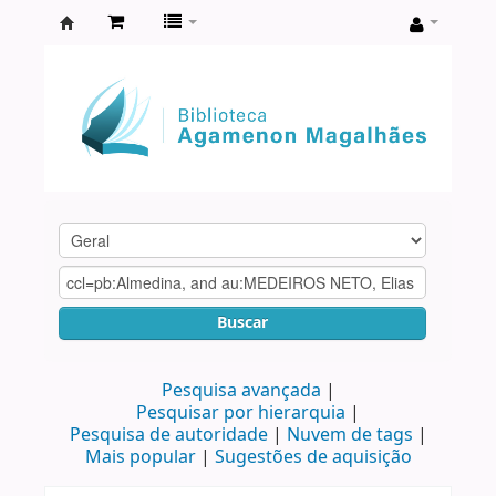
Biblioteca
Agamenon
Magalhães
Buscar
Pesquisa avançada
Pesquisar por hierarquia
Pesquisa de autoridade
Nuvem de tags
Mais popular
Sugestões de aquisição