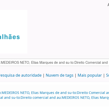
esquisa de autoridade
Nuvem de tags
Mais popular
S
u:MEDEIROS NETO, Elias Marques de and su-to:Direito Comercial 
ial and su-to:Direito comercial and au:MEDEIROS NETO, Elias Mar