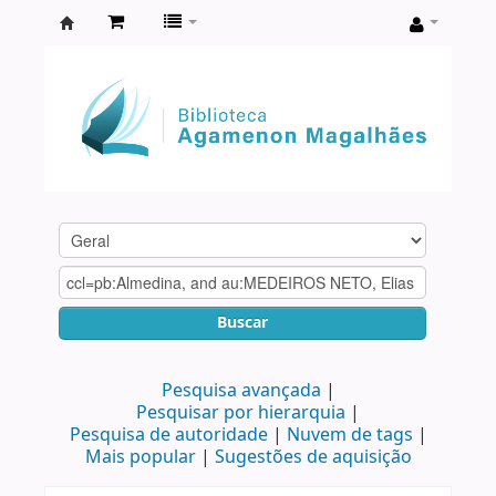
Biblioteca
Agamenon
Magalhães
Buscar
Pesquisa avançada
Pesquisar por hierarquia
Pesquisa de autoridade
Nuvem de tags
Mais popular
Sugestões de aquisição