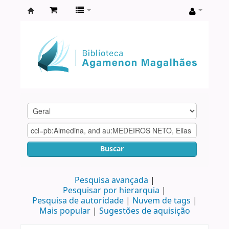
Biblioteca
Agamenon
Magalhães
Buscar
Pesquisa avançada
Pesquisar por hierarquia
Pesquisa de autoridade
Nuvem de tags
Mais popular
Sugestões de aquisição