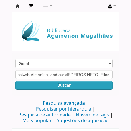
Biblioteca
Agamenon
Magalhães
Buscar
Pesquisa avançada
Pesquisar por hierarquia
Pesquisa de autoridade
Nuvem de tags
Mais popular
Sugestões de aquisição