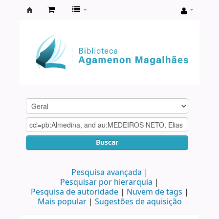
Biblioteca
Agamenon
Magalhães
Buscar
Pesquisa avançada
Pesquisar por hierarquia
Pesquisa de autoridade
Nuvem de tags
Mais popular
Sugestões de aquisição