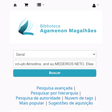
Biblioteca
Agamenon
Magalhães
Buscar
Pesquisa avançada
Pesquisar por hierarquia
Pesquisa de autoridade
Nuvem de tags
Mais popular
Sugestões de aquisição