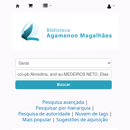
Biblioteca
Agamenon
Magalhães
Buscar
Pesquisa avançada
Pesquisar por hierarquia
Pesquisa de autoridade
Nuvem de tags
Mais popular
Sugestões de aquisição