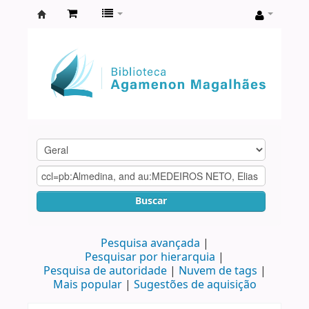
Biblioteca
Agamenon
Magalhães
Buscar
Pesquisa avançada
Pesquisar por hierarquia
Pesquisa de autoridade
Nuvem de tags
Mais popular
Sugestões de aquisição