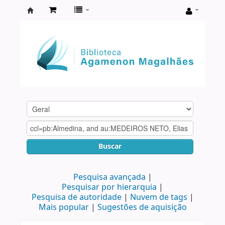
Biblioteca
Agamenon
Magalhães
Buscar
Pesquisa avançada
Pesquisar por hierarquia
Pesquisa de autoridade
Nuvem de tags
Mais popular
Sugestões de aquisição