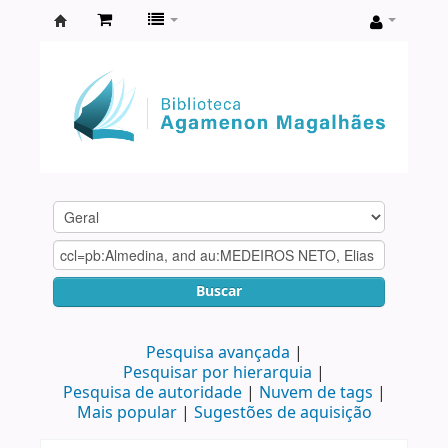
Biblioteca
Agamenon
Magalhães
Buscar
Pesquisa avançada
Pesquisar por hierarquia
Pesquisa de autoridade
Nuvem de tags
Mais popular
Sugestões de aquisição