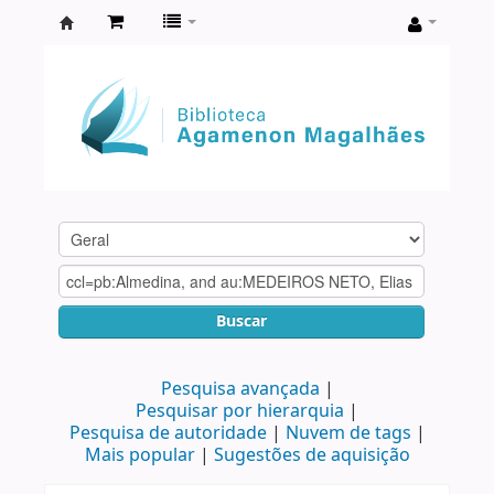
Biblioteca
Agamenon
Magalhães
Buscar
Pesquisa avançada
Pesquisar por hierarquia
Pesquisa de autoridade
Nuvem de tags
Mais popular
Sugestões de aquisição