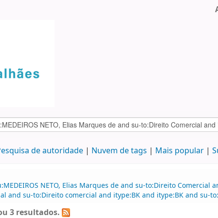
esquisa de autoridade
Nuvem de tags
Mais popular
S
u:MEDEIROS NETO, Elias Marques de and su-to:Direito Comercial 
al and su-to:Direito comercial and itype:BK and itype:BK and su-t
u 3 resultados.