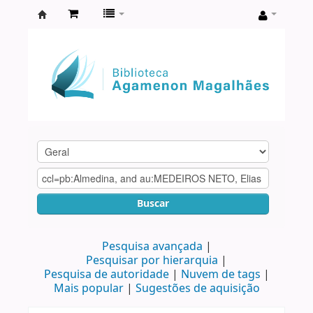
Biblioteca
Agamenon
Magalhães
Buscar
Pesquisa avançada
Pesquisar por hierarquia
Pesquisa de autoridade
Nuvem de tags
Mais popular
Sugestões de aquisição