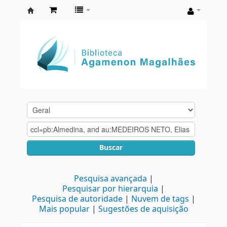
Biblioteca
Agamenon
Magalhães
Buscar
Pesquisa avançada
Pesquisar por hierarquia
Pesquisa de autoridade
Nuvem de tags
Mais popular
Sugestões de aquisição