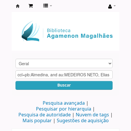
Biblioteca
Agamenon
Magalhães
Buscar
Pesquisa avançada
Pesquisar por hierarquia
Pesquisa de autoridade
Nuvem de tags
Mais popular
Sugestões de aquisição