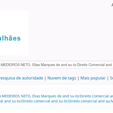
esquisa de autoridade
Nuvem de tags
Mais popular
S
u:MEDEIROS NETO, Elias Marques de and su-to:Direito Comercial 
al and su-to:Direito comercial and su-to:Direito comercial and a