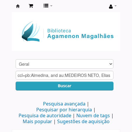
Biblioteca
Agamenon
Magalhães
Buscar
Pesquisa avançada
Pesquisar por hierarquia
Pesquisa de autoridade
Nuvem de tags
Mais popular
Sugestões de aquisição