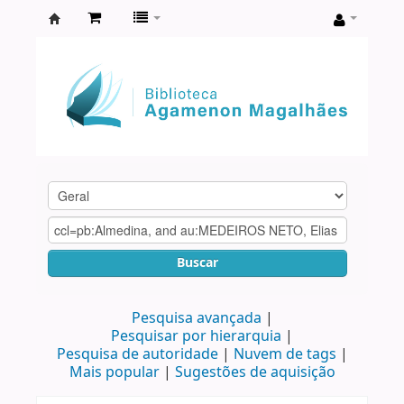
Biblioteca
Agamenon
Magalhães
Buscar
Pesquisa avançada
Pesquisar por hierarquia
Pesquisa de autoridade
Nuvem de tags
Mais popular
Sugestões de aquisição