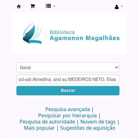
Biblioteca
Agamenon
Magalhães
Buscar
Pesquisa avançada
Pesquisar por hierarquia
Pesquisa de autoridade
Nuvem de tags
Mais popular
Sugestões de aquisição