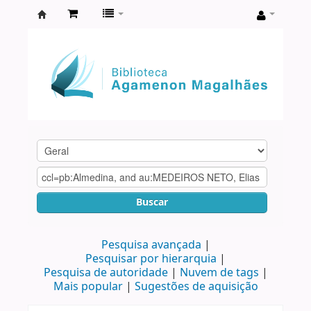
Biblioteca
Agamenon
Magalhães
Buscar
Pesquisa avançada
Pesquisar por hierarquia
Pesquisa de autoridade
Nuvem de tags
Mais popular
Sugestões de aquisição