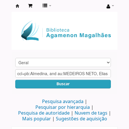
Biblioteca
Agamenon
Magalhães
Buscar
Pesquisa avançada
Pesquisar por hierarquia
Pesquisa de autoridade
Nuvem de tags
Mais popular
Sugestões de aquisição