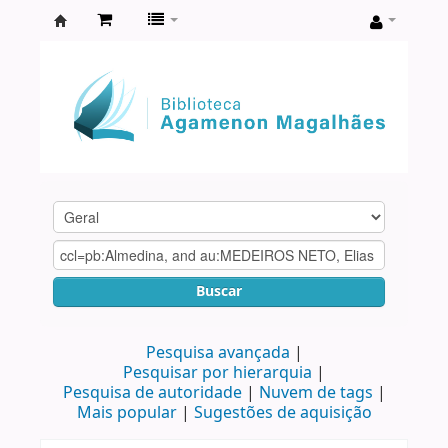
Biblioteca
Agamenon
Magalhães
Buscar
Pesquisa avançada
Pesquisar por hierarquia
Pesquisa de autoridade
Nuvem de tags
Mais popular
Sugestões de aquisição