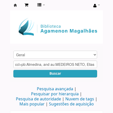
Biblioteca
Agamenon
Magalhães
Buscar
Pesquisa avançada
Pesquisar por hierarquia
Pesquisa de autoridade
Nuvem de tags
Mais popular
Sugestões de aquisição