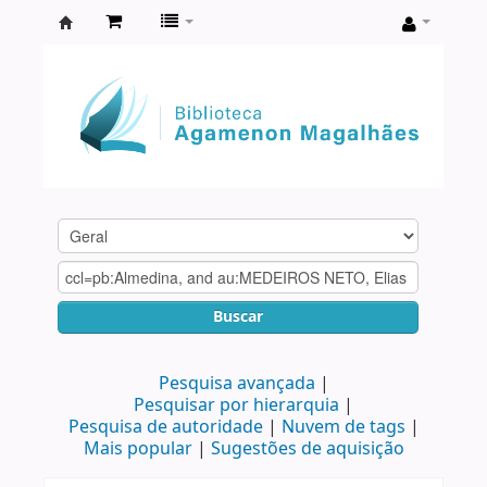
Biblioteca
Agamenon
Magalhães
Buscar
Pesquisa avançada
Pesquisar por hierarquia
Pesquisa de autoridade
Nuvem de tags
Mais popular
Sugestões de aquisição