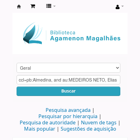
Biblioteca
Agamenon
Magalhães
Buscar
Pesquisa avançada
Pesquisar por hierarquia
Pesquisa de autoridade
Nuvem de tags
Mais popular
Sugestões de aquisição