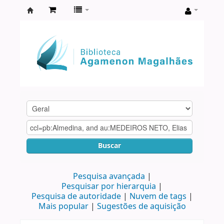
Biblioteca
Agamenon
Magalhães
Buscar
Pesquisa avançada
Pesquisar por hierarquia
Pesquisa de autoridade
Nuvem de tags
Mais popular
Sugestões de aquisição