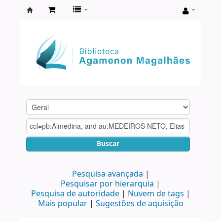
Biblioteca
Agamenon
Magalhães
Buscar
Pesquisa avançada
Pesquisar por hierarquia
Pesquisa de autoridade
Nuvem de tags
Mais popular
Sugestões de aquisição